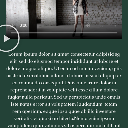
Lorem ipsum dolor sit amet, consectetur adipisicing
elit, sed do eiusmod tempor incididunt ut labore et
dolore magna aliqua. Ut enim ad minim veniam, quis
nostrud exercitation ullamco laboris nisi ut aliquip ex
ea commodo consequat. Duis aute irure dolor in
reprehenderit in voluptate velit esse cillum dolore
fugiat nulla pariatur. Sed ut perspiciatis unde omnis
iste natus error sit voluptatem laudantium, totam
rem aperiam, eaque ipsa quae ab illo inventore
veritatis. et quasi architecto.Nemo enim ipsam
voluptatem quia voluptas sit aspernatur aut odit aut