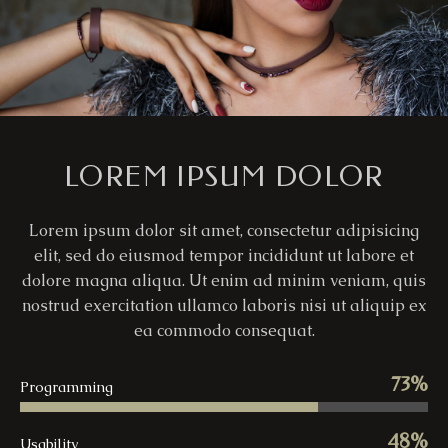
LOREM IPSUM DOLOR
Lorem ipsum dolor sit amet, consectetur adipisicing
elit, sed do eiusmod tempor incididunt ut labore et
dolore magna aliqua. Ut enim ad minim veniam, quis
nostrud exercitation ullamco laboris nisi ut aliquip ex
ea commodo consequat.
73%
Programming
48%
Usability