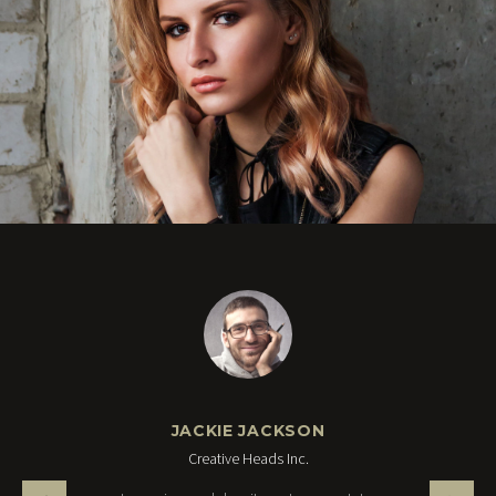
JACKIE JACKSON
Creative Heads Inc.