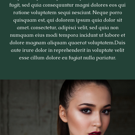
fugit, sed quia consequuntur magni dolores eos qui
ratione voluptatem sequi nesciunt. Neque porro
quisquam est, qui dolorem ipsum quia dolor sit
amet. consectetur, adipisci velit, sed quia non
numquam eius modi tempora incidunt ut labore et
dolore magnam aliquam quaerat voluptatem.Duis
aute irure dolor in reprehenderit in voluptate velit
esse cillum dolore eu fugiat nulla pariatur.