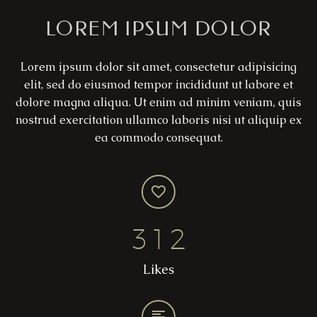
LOREM IPSUM DOLOR
Lorem ipsum dolor sit amet, consectetur adipisicing
elit, sed do eiusmod tempor incididunt ut labore et
dolore magna aliqua. Ut enim ad minim veniam, quis
nostrud exercitation ullamco laboris nisi ut aliquip ex
ea commodo consequat.
3
1
2
Likes