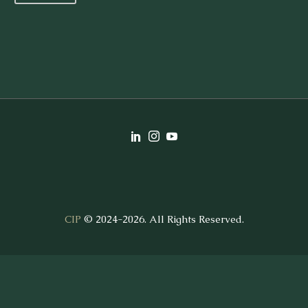
CIP
© 2024-2026. All Rights Reserved.