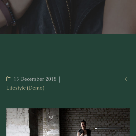

13 December 2018
Lifestyle (Demo)