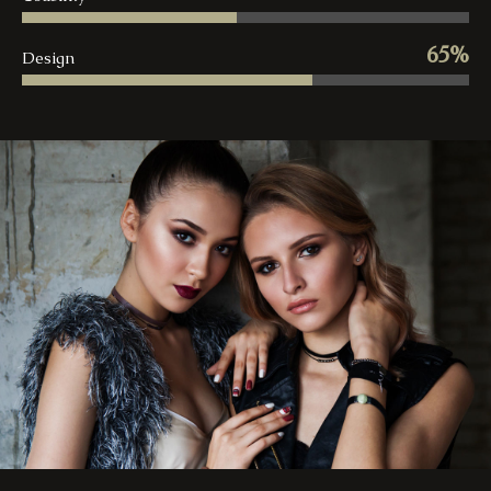
65%
Design