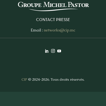
CONTACT PRESSE
Email :
networks@cip.mc
CIP
© 2024-2026. Tous droits réservés.