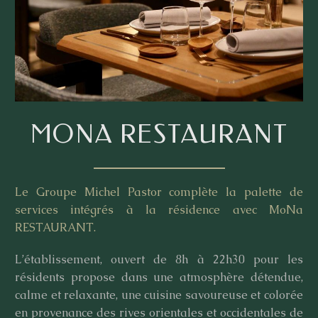
MONA RESTAURANT
Le Groupe Michel Pastor complète la palette de
services intégrés à la résidence avec MoNa
RESTAURANT.
L’établissement, ouvert de 8h à 22h30 pour les
résidents propose dans une atmosphère détendue,
calme et relaxante, une cuisine savoureuse et colorée
en provenance des rives orientales et occidentales de