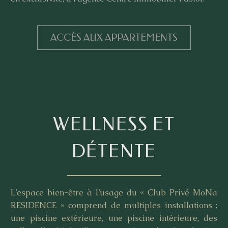
ACCÈS AUX APPARTEMENTS
WELLNESS ET
DÉTENTE
L’espace bien-être à l’usage du « Club Privé MoNa
RESIDENCE » comprend de multiples installations :
une piscine extérieure, une piscine intérieure, des