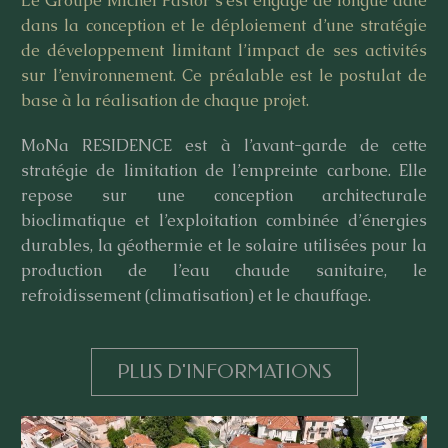
Le Groupe Michel Pastor s’est engagé de longue date
dans la conception et le déploiement d’une stratégie
de développement limitant l’impact de ses activités
sur l’environnement. Ce préalable est le postulat de
base à la réalisation de chaque projet.
MoNa RESIDENCE est à l’avant-garde de cette
stratégie de limitation de l’empreinte carbone. Elle
repose sur une conception architecturale
bioclimatique et l’exploitation combinée d’énergies
durables, la géothermie et le solaire utilisées pour la
production de l’eau chaude sanitaire, le
refroidissement (climatisation) et le chauffage.
PLUS D'INFORMATIONS