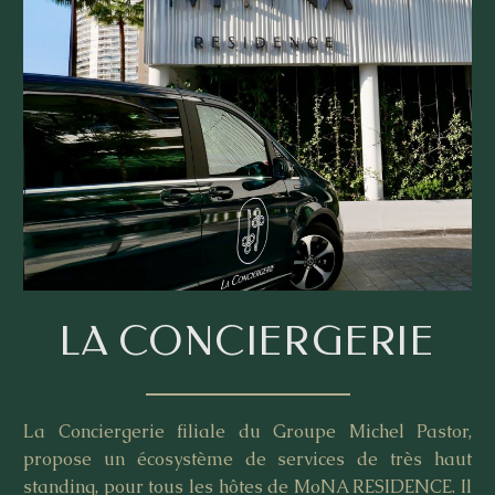
LA CONCIERGERIE
La Conciergerie filiale du Groupe Michel Pastor,
propose un écosystème de services de très haut
standing, pour tous les hôtes de MoNA RESIDENCE. Il