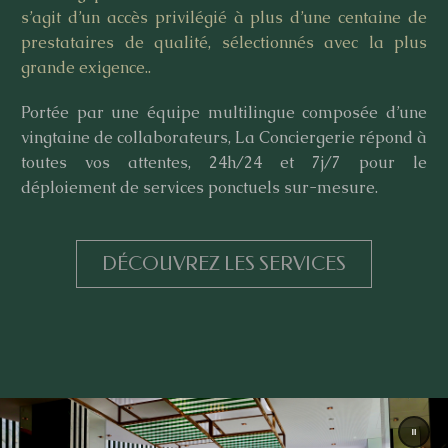
s’agit d’un accès privilégié à plus d’une centaine de
prestataires de qualité, sélectionnés avec la plus
grande exigence..
Portée par une équipe multilingue composée d’une
vingtaine de collaborateurs, La Conciergerie répond à
toutes vos attentes, 24h/24 et 7j/7 pour le
déploiement de services ponctuels sur-mesure.
DÉCOUVREZ LES SERVICES