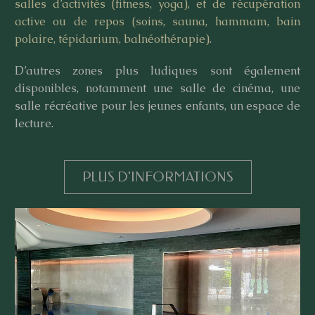
salles d’activités (fitness, yoga), et de récupération
active ou de repos (soins, sauna, hammam, bain
polaire, tépidarium, balnéothérapie).
D’autres zones plus ludiques sont également
disponibles, notamment une salle de cinéma, une
salle récréative pour les jeunes enfants, un espace de
lecture.
PLUS D'INFORMATIONS