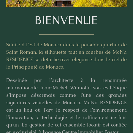
BIENVENUE
Située à l’est de Monaco dans le paisible quartier de
Saint-Roman, la silhouette tout en courbes de MoNa
RESIDENCE se détache avec élégance dans le ciel de
la Principauté de Monaco.
Dessinée par l’architecte à la renommée
internationale Jean-Michel Wilmotte son esthétique
s’impose désormais comme l’une des grandes
signatures visuelles de Monaco. MoNa RESIDENCE
est un lieu où l’art, le respect de l’environnement,
l’innovation, la technologie et le raffinement ne font
qu’un. La gestion de cet ensemble locatif est confiée
en exclusivité, à l’agence
Centre Immobilier Pastor
.