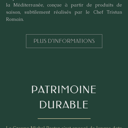
la Méditerranée, conçue à partir de produits de
saison, subtilement réalisés par le Chef Tristan
Romain.
PLUS D'INFORMATIONS
PATRIMOINE
DURABLE