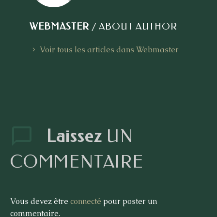
WEBMASTER
/ ABOUT AUTHOR
Voir tous les articles dans Webmaster
Laissez
UN
COMMENTAIRE
Vous devez être
connecté
pour poster un
commentaire.