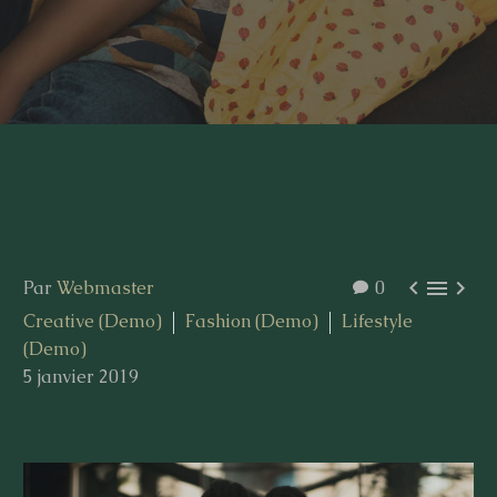



Par
Webmaster
0
Creative (Demo)
Fashion (Demo)
Lifestyle
(Demo)
5 janvier 2019