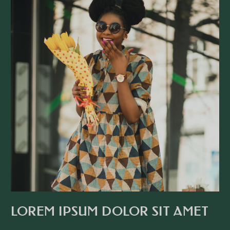
LOREM IPSUM DOLOR SIT AMET