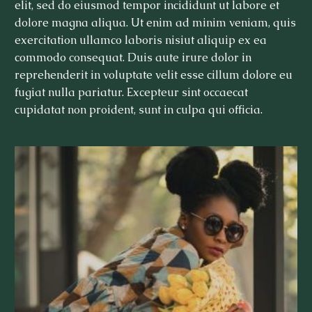
elit, sed do eiusmod tempor incididunt ut labore et
dolore magna aliqua. Ut enim ad minim veniam, quis
exercitation ullamco laboris nisiut aliquip ex ea
commodo consequat. Duis aute irure dolor in
reprehenderit in voluptate velit esse cillum dolore eu
fugiat nulla pariatur. Excepteur sint occaecat
cupidatat non proident, sunt in culpa qui officia.