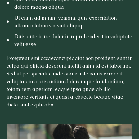
dolore magna aliqua
Ut enim ad minim veniam, quis exercitation
ullamco laboris nisiut aliquip
Duis aute irure dolor in reprehenderit in voluptate
velit esse
Excepteur sint occaecat cupidatat non proident, sunt in
culpa qui officia deserunt mollit anim id est laborum.
Sed ut perspiciatis unde omnis iste natus error sit
voluptatem accusantium doloremque laudantium,
totam rem aperiam, eaque ipsa quae ab illo
inventore veritatis et quasi architecto beatae vitae
dicta sunt explicabo.