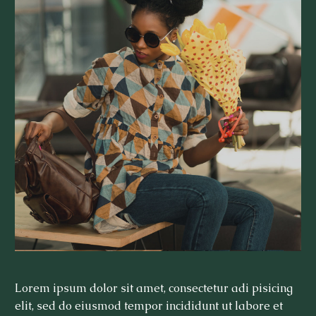
Lorem ipsum dolor sit amet, consectetur adi pisicing
elit, sed do eiusmod tempor incididunt ut labore et