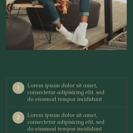
Lorem ipsum dolor sit amet,
1
consectetur adipisicing elit, sed
do eiusmod tempor incididunt
Lorem ipsum dolor sit amet,
2
consectetur adipisicing elit, sed
do eiusmod tempor incididunt