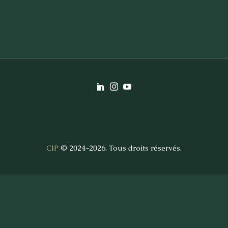
CIP
© 2024-2026. Tous droits réservés.