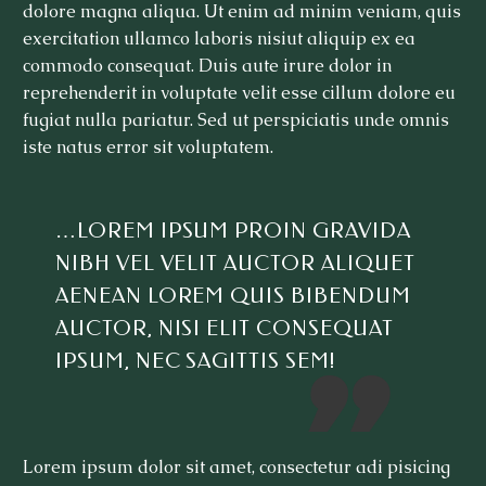
dolore magna aliqua. Ut enim ad minim veniam, quis
exercitation ullamco laboris nisiut aliquip ex ea
commodo consequat. Duis aute irure dolor in
reprehenderit in voluptate velit esse cillum dolore eu
fugiat nulla pariatur. Sed ut perspiciatis unde omnis
iste natus error sit voluptatem.
…LOREM IPSUM PROIN GRAVIDA
NIBH VEL VELIT AUCTOR ALIQUET
AENEAN LOREM QUIS BIBENDUM
AUCTOR, NISI ELIT CONSEQUAT
IPSUM, NEC SAGITTIS SEM!
Lorem ipsum dolor sit amet, consectetur adi pisicing