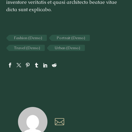
inventore veritatis et quasi architecto beatae vitae
dicta sunt explicabo.
Fashion (Demo)
Portrait (Demo)
Travel (Demo)
Urban (Demo)